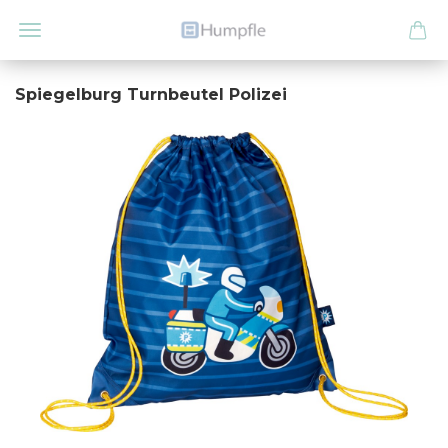
Spiegelburg Turnbeutel Polizei