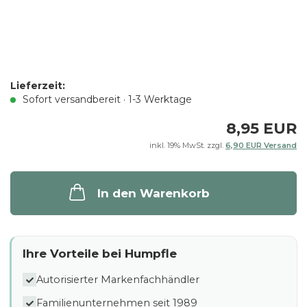
Lieferzeit:
Sofort versandbereit · 1-3 Werktage
8,95 EUR
inkl. 19% MwSt. zzgl.
6,90 EUR Versand
In den Warenkorb
Ihre Vorteile bei Humpfle
Autorisierter Markenfachhändler
Familienunternehmen seit 1989