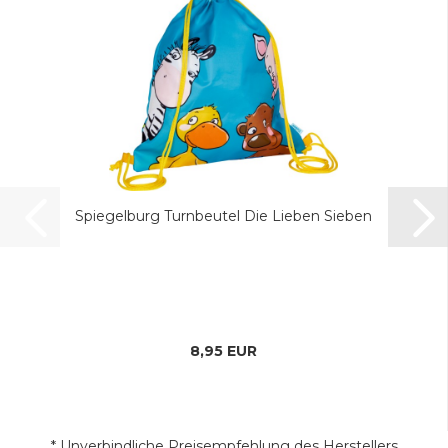
Spiegelburg Turnbeutel Die Lieben Sieben
8,95 EUR
* Unverbindliche Preisempfehlung des Herstellers