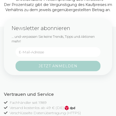
Der Prozentsatz gibt die Vergünstigung des Kaufpreises im
Verhältnis zu dem jeweils gegenübergestellten Betrag an.
Newsletter abonnieren
… und verpassen Sie keine Trends, Tipps und Aktionen
mehr!
Vertrauen und Service
Fachhändler seit 1989
Versand kostenlos ab 49 € (DE)
Verschlüsselte Datenübertragung (HTTPS)