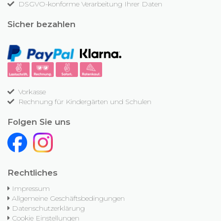
DSGVO-konforme Verarbeitung Ihrer Daten
Sicher bezahlen
Vorkasse
Rechnung für Kindergärten und Schulen
Folgen Sie uns
Rechtliches
Impressum
Allgemeine Geschäftsbedingungen
Datenschutzerklärung
Cookie Einstellungen