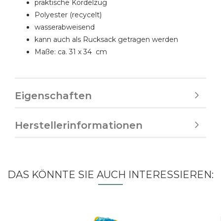
praktische Kordelzug
Polyester (recycelt)
wasserabweisend
kann auch als Rucksack getragen werden
Maße: ca. 31 x 34 cm
Eigenschaften
Herstellerinformationen
DAS KÖNNTE SIE AUCH INTERESSIEREN: