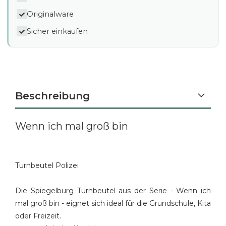
Originalware
Sicher einkaufen
Beschreibung
Wenn ich mal groß bin
Turnbeutel Polizei
Die Spiegelburg Turnbeutel aus der Serie - Wenn ich
mal groß bin - eignet sich ideal für die Grundschule, Kita
oder Freizeit.