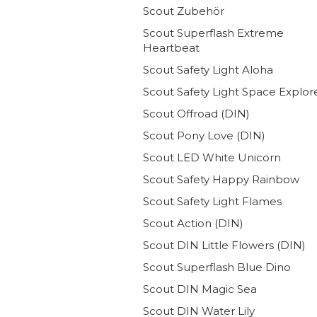
Scout Zubehör
Scout Superflash Extreme
Heartbeat
Scout Safety Light Aloha
Scout Safety Light Space Explor
Scout Offroad (DIN)
Scout Pony Love (DIN)
Scout LED White Unicorn
Scout Safety Happy Rainbow
Scout Safety Light Flames
Scout Action (DIN)
Scout DIN Little Flowers (DIN)
Scout Superflash Blue Dino
Scout DIN Magic Sea
Scout DIN Water Lily