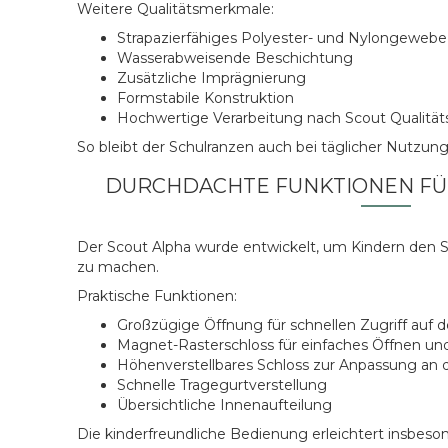
Weitere Qualitätsmerkmale:
Strapazierfähiges Polyester- und Nylongewebe
Wasserabweisende Beschichtung
Zusätzliche Imprägnierung
Formstabile Konstruktion
Hochwertige Verarbeitung nach Scout Qualität
So bleibt der Schulranzen auch bei täglicher Nutzung
DURCHDACHTE FUNKTIONEN FÜ
Der Scout Alpha wurde entwickelt, um Kindern den Sc
zu machen.
Praktische Funktionen:
Großzügige Öffnung für schnellen Zugriff auf d
Magnet-Rasterschloss für einfaches Öffnen un
Höhenverstellbares Schloss zur Anpassung an
Schnelle Tragegurtverstellung
Übersichtliche Innenaufteilung
Die kinderfreundliche Bedienung erleichtert insbes