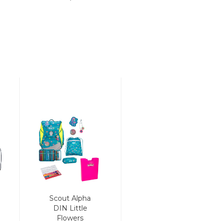
Scout Alpha
DIN Little
Flowers