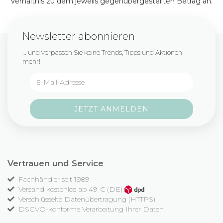
Verhältnis zu dem jeweils gegenübergestellten Betrag an.
Newsletter abonnieren
… und verpassen Sie keine Trends, Tipps und Aktionen
mehr!
Vertrauen und Service
Fachhändler seit 1989
Versand kostenlos ab 49 € (DE)
Verschlüsselte Datenübertragung (HTTPS)
DSGVO-konforme Verarbeitung Ihrer Daten