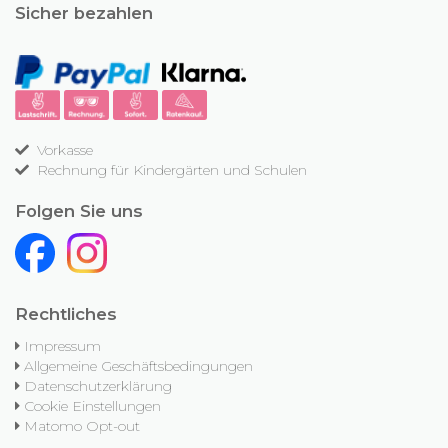
Sicher bezahlen
Vorkasse
Rechnung für Kindergärten und Schulen
Folgen Sie uns
Rechtliches
Impressum
Allgemeine Geschäftsbedingungen
Datenschutzerklärung
Cookie Einstellungen
Matomo Opt-out