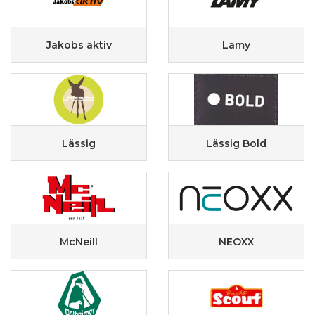
Jakobs aktiv
Lamy
Lässig
Lässig Bold
McNeill
NEOXX