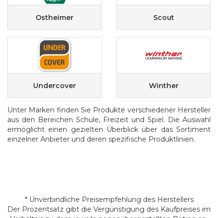
Ostheimer
Scout
Undercover
Winther
Unter Marken finden Sie Produkte verschiedener Hersteller
aus den Bereichen Schule, Freizeit und Spiel. Die Auswahl
ermöglicht einen gezielten Überblick über das Sortiment
einzelner Anbieter und deren spezifische Produktlinien.
* Unverbindliche Preisempfehlung des Herstellers
Der Prozentsatz gibt die Vergünstigung des Kaufpreises im