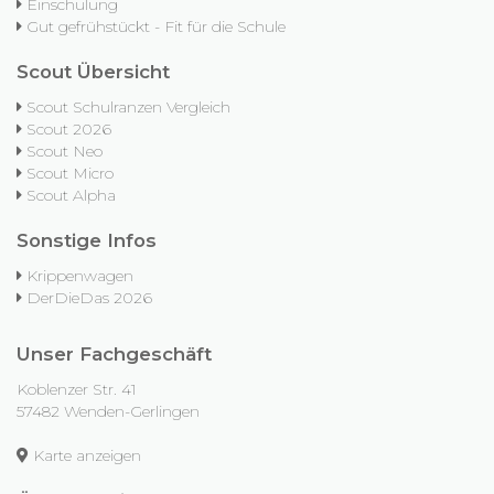
Einschulung
Gut gefrühstückt - Fit für die Schule
Scout Übersicht
Scout Schulranzen Vergleich
Scout 2026
Scout Neo
Scout Micro
Scout Alpha
Sonstige Infos
Krippenwagen
DerDieDas 2026
Unser Fachgeschäft
Koblenzer Str. 41
57482 Wenden-Gerlingen
Karte anzeigen