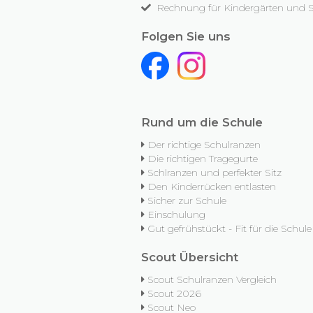
Rechnung für Kindergärten und 
Folgen Sie uns
Rund um die Schule
Der richtige Schulranzen
Die richtigen Tragegurte
Schlranzen und perfekter Sitz
Den Kinderrücken entlasten
Sicher zur Schule
Einschulung
Gut gefrühstückt - Fit für die Schule
Scout Übersicht
Scout Schulranzen Vergleich
Scout 2026
Scout Neo