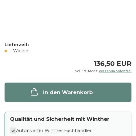
Lieferzeit:
1 Woche
136,50 EUR
inkl. 19% MwSt.
versandkostenfrei
In den Warenkorb
Qualität und Sicherheit mit Winther
Autorisierter Winther Fachhändler