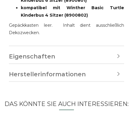
Kinderbus 6 Sitzer (8900801)
kompatibel mit Winther Basic Turtle
Kinderbus 4 Sitzer (8900802)
Gepäckkasten leer. Inhalt dient ausschließlich
Dekozwecken.
Eigenschaften
Herstellerinformationen
DAS KÖNNTE SIE AUCH INTERESSIEREN: