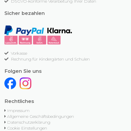
DSGVO-konforme Verarbeitung Ihrer Daten
Sicher bezahlen
Vorkasse
Rechnung für Kindergärten und Schulen
Folgen Sie uns
Rechtliches
Impressum
Allgemeine Geschäftsbedingungen
Datenschutzerklärung
Cookie Einstellungen