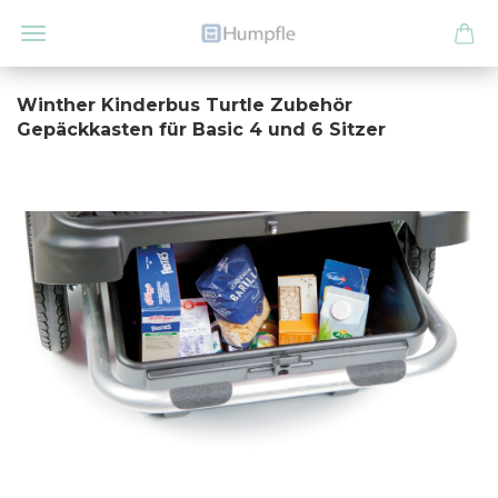
Winther Kinderbus Turtle Zubehör
Gepäckkasten für Basic 4 und 6 Sitzer