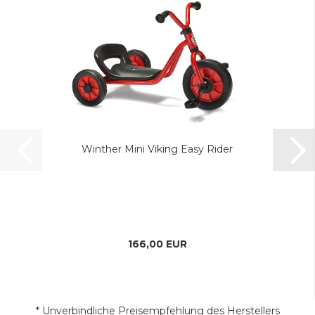
Winther Mini Viking Easy Rider
166,00 EUR
* Unverbindliche Preisempfehlung des Herstellers