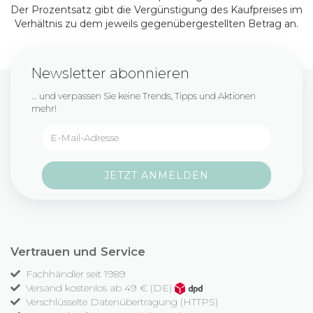
Der Prozentsatz gibt die Vergünstigung des Kaufpreises im
Verhältnis zu dem jeweils gegenübergestellten Betrag an.
Newsletter abonnieren
… und verpassen Sie keine Trends, Tipps und Aktionen
mehr!
Vertrauen und Service
Fachhändler seit 1989
Versand kostenlos ab 49 € (DE)
Verschlüsselte Datenübertragung (HTTPS)