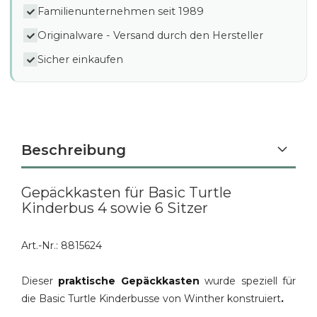
Familienunternehmen seit 1989
Originalware - Versand durch den Hersteller
Sicher einkaufen
Beschreibung
Gepäckkasten für Basic Turtle
Kinderbus 4 sowie 6 Sitzer
Art.-Nr.: 8815624
Dieser
praktische Gepäckkasten
wurde speziell für
die Basic Turtle Kinderbusse von Winther konstruiert
.