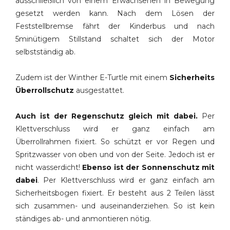
ausschließlich von einem Erwachsenen in Bewegung
gesetzt werden kann. Nach dem Lösen der
Feststellbremse fährt der Kinderbus und nach
5minütigem Stillstand schaltet sich der Motor
selbstständig ab.
Zudem ist der Winther E-Turtle mit einem
Sicherheits
Überrollschutz
ausgestattet.
Auch ist der Regenschutz gleich mit dabei.
Per
Klettverschluss wird er ganz einfach am
Überrollrahmen fixiert. So schützt er vor Regen und
Spritzwasser von oben und von der Seite. Jedoch ist er
nicht wasserdicht!
Ebenso ist der Sonnenschutz mit
dabei
. Per Klettverschluss wird er ganz einfach am
Sicherheitsbogen fixiert. Er besteht aus 2 Teilen lässt
sich zusammen- und auseinanderziehen. So ist kein
ständiges ab- und anmontieren nötig.