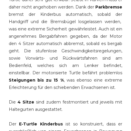
daher nicht angehoben werden. Dank der
Parkbremse
bremst der Kinderbus automatisch, sobald der
Handgriff und die Bremsbügel losgelassen werden,
was eine extreme Sicherheit gewährleistet. Auch ist ein
angenehmes Bergabfahren gegeben, da der Motor
den 4 Sitzer automatisch abbremst, sobald es bergab
geht. Die stufenlose Geschwindigkeitsregelungen,
sowie Vorwärts- und Rückwärtsfahren sind am
Bedienfeld, welches sich am Lenker befindet,
einstellbar. Der motorisierte Turtle befährt problemlos
Steigungen bis zu 15 %
, was ebenso eine extreme
Erleichterung für den schiebenden Erwachsenen ist.
Die
4 Sitze
sind zudem festmontiert und jeweils mit
Haltegurten ausgestattet.
Der
E-Turtle Kinderbus
ist so konstruiert, dass er