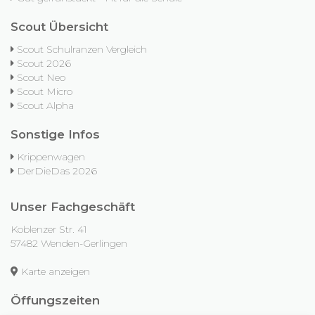
Scout Übersicht
Scout Schulranzen Vergleich
Scout 2026
Scout Neo
Scout Micro
Scout Alpha
Sonstige Infos
Krippenwagen
DerDieDas 2026
Unser Fachgeschäft
Koblenzer Str. 41
57482 Wenden-Gerlingen
Karte anzeigen
Öffungszeiten