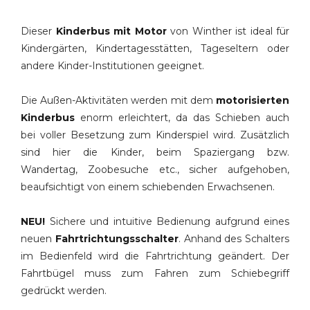
Dieser
Kinderbus mit Motor
von Winther ist ideal für
Kindergärten, Kindertagesstätten, Tageseltern oder
andere Kinder-Institutionen geeignet.
Die Außen-Aktivitäten werden mit dem
motorisierten
Kinderbus
enorm erleichtert, da das Schieben auch
bei voller Besetzung zum Kinderspiel wird. Zusätzlich
sind hier die Kinder, beim Spaziergang bzw.
Wandertag, Zoobesuche etc., sicher aufgehoben,
beaufsichtigt von einem schiebenden Erwachsenen.
NEU!
Sichere und intuitive Bedienung aufgrund eines
neuen
Fahrtrichtungsschalter
. Anhand des Schalters
im Bedienfeld wird die Fahrtrichtung geändert. Der
Fahrtbügel muss zum Fahren zum Schiebegriff
gedrückt werden.