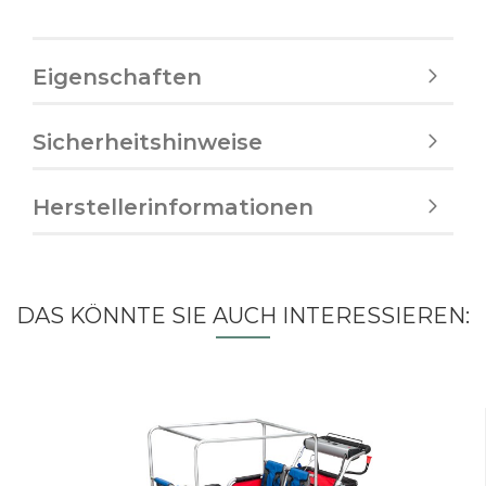
Eigenschaften
Sicherheitshinweise
Herstellerinformationen
DAS KÖNNTE SIE AUCH INTERESSIEREN: