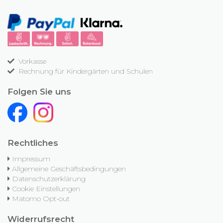
Vorkasse
Rechnung für Kindergärten und Schulen
Folgen Sie uns
Rechtliches
Impressum
Allgemeine Geschäftsbedingungen
Datenschutzerklärung
Cookie Einstellungen
Matomo Opt-out
Widerrufsrecht