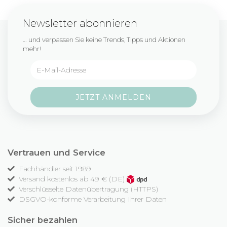
Newsletter abonnieren
… und verpassen Sie keine Trends, Tipps und Aktionen
mehr!
Vertrauen und Service
Fachhändler seit 1989
Versand kostenlos ab 49 € (DE)
Verschlüsselte Datenübertragung (HTTPS)
DSGVO-konforme Verarbeitung Ihrer Daten
Sicher bezahlen