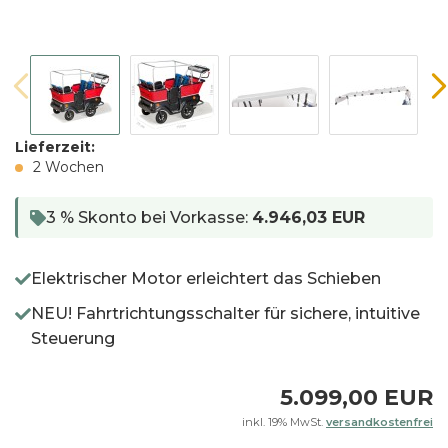
Lieferzeit:
2 Wochen
3 % Skonto bei Vorkasse:
4.946,03 EUR
Elektrischer Motor erleichtert das Schieben
NEU! Fahrtrichtungsschalter für sichere, intuitive
Steuerung
5.099,00 EUR
inkl. 19% MwSt.
versandkostenfrei