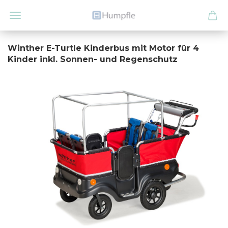
Winther E-Turtle Kinderbus mit Motor für 4
Kinder inkl. Sonnen- und Regenschutz