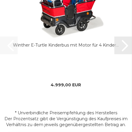
Winther E-Turtle Kinderbus mit Motor für 4 Kinder...
4.999,00 EUR
* Unverbindliche Preisempfehlung des Herstellers
Der Prozentsatz gibt die Vergünstigung des Kaufpreises im
Verhältnis zu dem jeweils gegenübergestellten Betrag an.