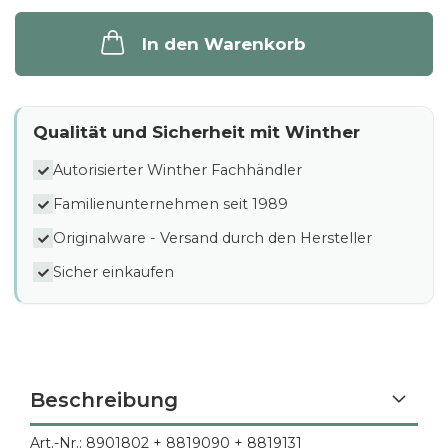
In den Warenkorb
Qualität und Sicherheit mit Winther
Autorisierter Winther Fachhändler
Familienunternehmen seit 1989
Originalware - Versand durch den Hersteller
Sicher einkaufen
Beschreibung
Art.-Nr.: 8901802 + 8819090 + 8819131