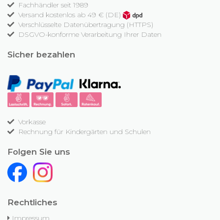
Fachhändler seit 1989
Versand kostenlos ab 49 € (DE)
Verschlüsselte Datenübertragung (HTTPS)
DSGVO-konforme Verarbeitung Ihrer Daten
Sicher bezahlen
Vorkasse
Rechnung für Kindergärten und Schulen
Folgen Sie uns
Rechtliches
Impressum