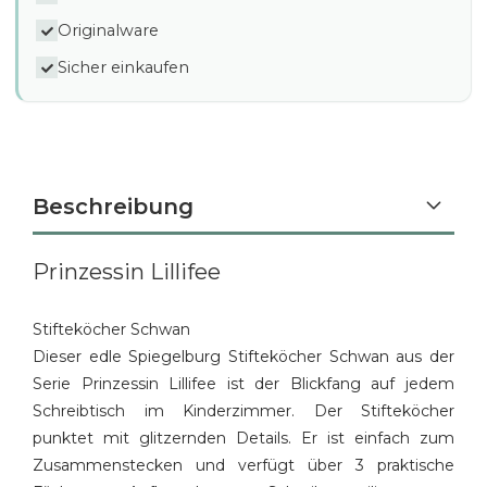
Originalware
Sicher einkaufen
Beschreibung
Prinzessin Lillifee
Stifteköcher Schwan
Dieser edle Spiegelburg Stifteköcher Schwan aus der
Serie Prinzessin Lillifee ist der Blickfang auf jedem
Schreibtisch im Kinderzimmer. Der Stifteköcher
punktet mit glitzernden Details. Er ist einfach zum
Zusammenstecken und verfügt über 3 praktische