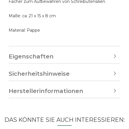
Fächer zum Aufbewahren von Schreibutensilien.
Maße: ca. 21 x 15 x 8 cm
Material: Pappe
Eigenschaften
Sicherheitshinweise
Herstellerinformationen
DAS KÖNNTE SIE AUCH INTERESSIEREN: