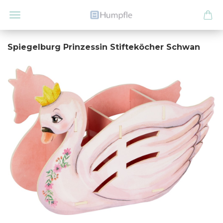
Spiegelburg Prinzessin Stifteköcher Schwan