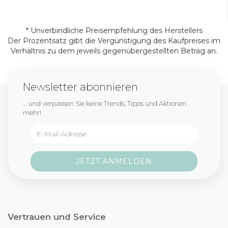
* Unverbindliche Preisempfehlung des Herstellers
Der Prozentsatz gibt die Vergünstigung des Kaufpreises im
Verhältnis zu dem jeweils gegenübergestellten Betrag an.
Newsletter abonnieren
… und verpassen Sie keine Trends, Tipps und Aktionen
mehr!
Vertrauen und Service