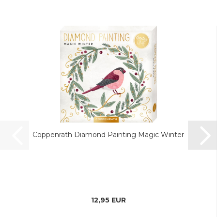
Coppenrath Diamond Painting Magic Winter
12,95 EUR