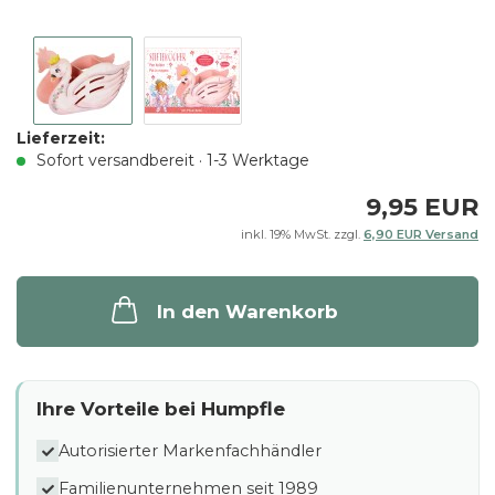
Lieferzeit:
Sofort versandbereit · 1-3 Werktage
9,95 EUR
inkl. 19% MwSt. zzgl.
6,90 EUR Versand
In den Warenkorb
Ihre Vorteile bei Humpfle
Autorisierter Markenfachhändler
Familienunternehmen seit 1989