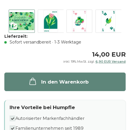
Lieferzeit:
Sofort versandbereit · 1-3 Werktage
14,00 EUR
inkl. 19% MwSt. zzgl.
6,90 EUR Versand
In den Warenkorb
Ihre Vorteile bei Humpfle
Autorisierter Markenfachhändler
Familienunternehmen seit 1989