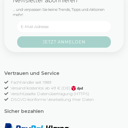
Newsletter abonnieren
… und verpassen Sie keine Trends, Tipps und Aktionen
mehr!
Vertrauen und Service
Fachhändler seit 1989
Versand kostenlos ab 49 € (DE)
Verschlüsselte Datenübertragung (HTTPS)
DSGVO-konforme Verarbeitung Ihrer Daten
Sicher bezahlen