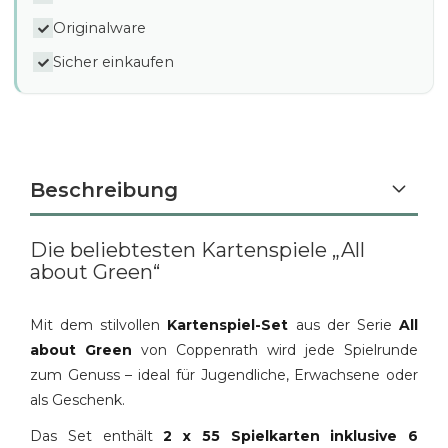
Originalware
Sicher einkaufen
Beschreibung
Die beliebtesten Kartenspiele „All
about Green“
Mit dem stilvollen
Kartenspiel-Set
aus der Serie
All
about Green
von Coppenrath wird jede Spielrunde
zum Genuss – ideal für Jugendliche, Erwachsene oder
als Geschenk.
Das Set enthält
2 x 55 Spielkarten inklusive 6