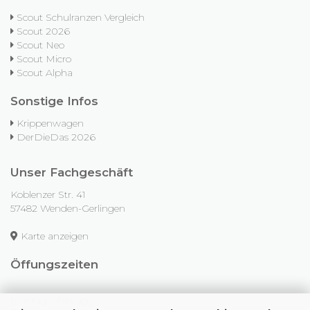
Scout Schulranzen Vergleich
Scout 2026
Scout Neo
Scout Micro
Scout Alpha
Sonstige Infos
Krippenwagen
DerDieDas 2026
Unser Fachgeschäft
Koblenzer Str. 41
57482 Wenden-Gerlingen
Karte anzeigen
Öffungszeiten
Montag - Freitag