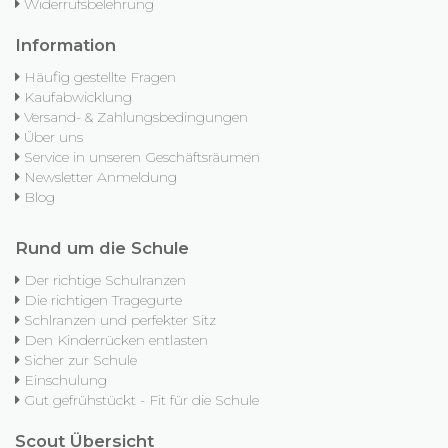
Widerrufsbelehrung
Information
Häufig gestellte Fragen
Kaufabwicklung
Versand- & Zahlungsbedingungen
Über uns
Service in unseren Geschäftsräumen
Newsletter Anmeldung
Blog
Rund um die Schule
Der richtige Schulranzen
Die richtigen Tragegurte
Schlranzen und perfekter Sitz
Den Kinderrücken entlasten
Sicher zur Schule
Einschulung
Gut gefrühstückt - Fit für die Schule
Scout Übersicht