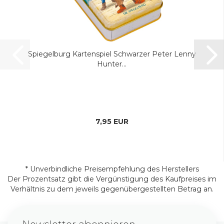
Spiegelburg Kartenspiel Schwarzer Peter Lenny
Hunter...
7,95 EUR
* Unverbindliche Preisempfehlung des Herstellers
Der Prozentsatz gibt die Vergünstigung des Kaufpreises im
Verhältnis zu dem jeweils gegenübergestellten Betrag an.