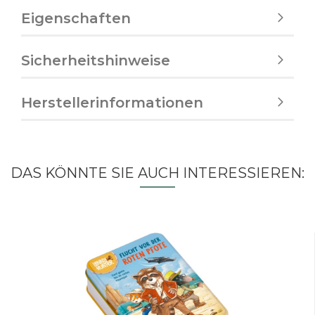
Eigenschaften
Sicherheitshinweise
Herstellerinformationen
DAS KÖNNTE SIE AUCH INTERESSIEREN: